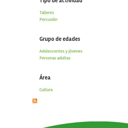
Tipo de actividad
Talleres
Percusión
Grupo de edades
Adolescentes y jóvenes
Personas adultas
Área
Cultura