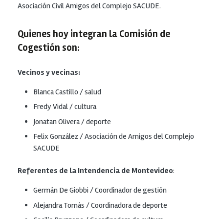
Asociación Civil Amigos del Complejo SACUDE.
Quienes hoy integran la Comisión de
Cogestión son:
Vecinos y vecinas:
Blanca Castillo / salud
Fredy Vidal / cultura
Jonatan Olivera / deporte
Felix González / Asociación de Amigos del Complejo
SACUDE
Referentes de la Intendencia de Montevideo
:
Germán De Giobbi / Coordinador de gestión
Alejandra Tomás / Coordinadora de deporte