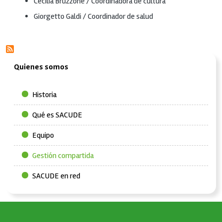
Cecilia Bruzzone / Coordinadora de cultura
Giorgetto Galdi / Coordinador de salud
Quienes somos
Historia
Qué es SACUDE
Equipo
Gestión compartida
SACUDE en red