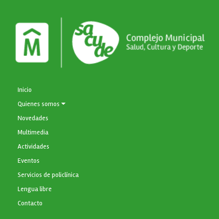
NAVEGACIÓN PRINCIPAL
Inicio
Quienes somos
Novedades
Multimedia
Actividades
Eventos
Servicios de policlínica
Lengua libre
Contacto