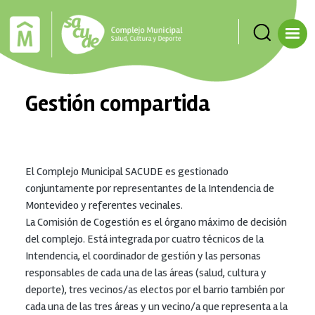
Pasar al contenido principal
Gestión compartida
El Complejo Municipal SACUDE es gestionado
conjuntamente por representantes de la Intendencia de
Montevideo y referentes vecinales.
La Comisión de Cogestión es el órgano máximo de decisión
del complejo. Está integrada por cuatro técnicos de la
Intendencia, el coordinador de gestión y las personas
responsables de cada una de las áreas (salud, cultura y
deporte), tres vecinos/as electos por el barrio también por
cada una de las tres áreas y un vecino/a que representa a la