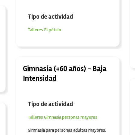
Tipo de actividad
Talleres
El pétalo
Gimnasia (+60 años) - Baja
Intensidad
Tipo de actividad
Talleres
Gimnasia personas mayores
Gimnasia para personas adultas mayores.