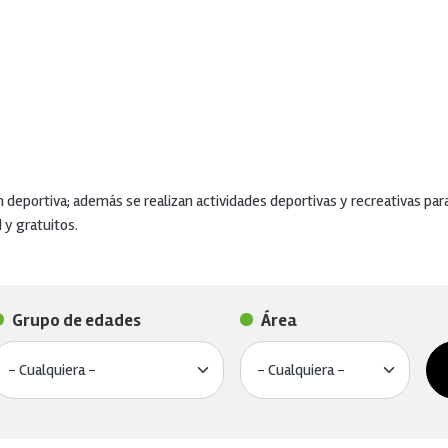
n deportiva; además se realizan actividades deportivas y recreativas pa
 y gratuitos.
Grupo de edades
Área