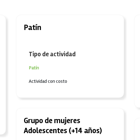
Patín
Tipo de actividad
Patín
Actividad con costo
Grupo de mujeres
Adolescentes (+14 años)