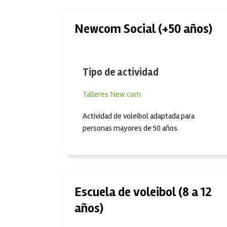
Newcom Social (+50 años)
Tipo de actividad
Talleres
New com
Actividad de voleibol adaptada para
personas mayores de 50 años.
Escuela de voleibol (8 a 12
años)