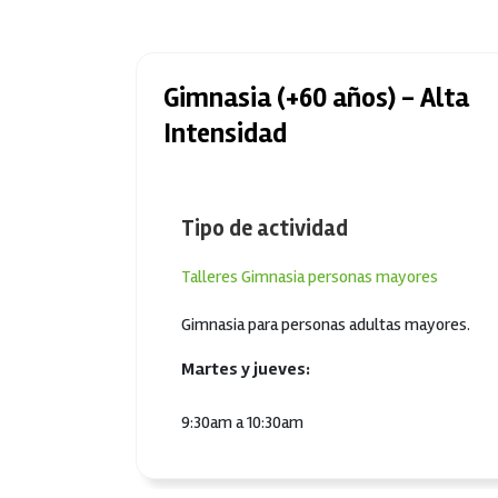
Gimnasia (+60 años) - Alta
Intensidad
Tipo de actividad
Talleres
Gimnasia personas mayores
Gimnasia para personas adultas mayores.
Martes y jueves:
9:30am a 10:30am