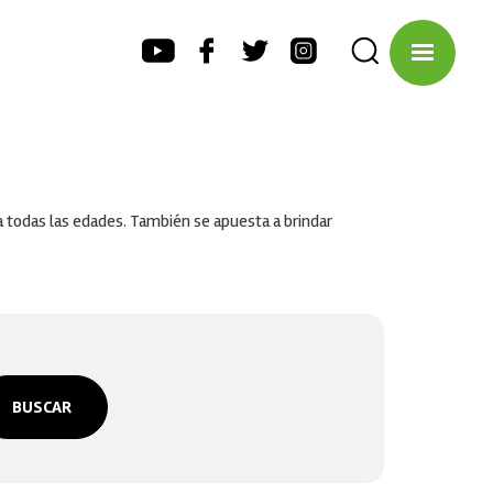
ra todas las edades. También se apuesta a brindar
BUSCAR