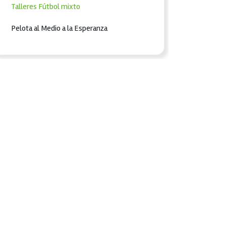
Talleres
Fútbol mixto
Pelota al Medio a la Esperanza