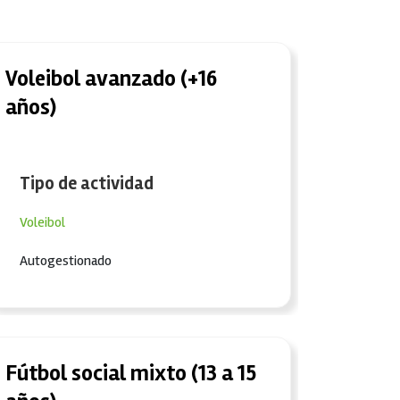
Voleibol avanzado (+16
años)
Tipo de actividad
Voleibol
Autogestionado
Fútbol social mixto (13 a 15