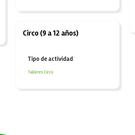
Circo (9 a 12 años)
Tipo de actividad
Talleres
Circo