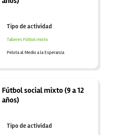
años)
Tipo de actividad
Talleres
Fútbol mixto
Pelota al Medio a la Esperanza
Fútbol social mixto (9 a 12
años)
Tipo de actividad