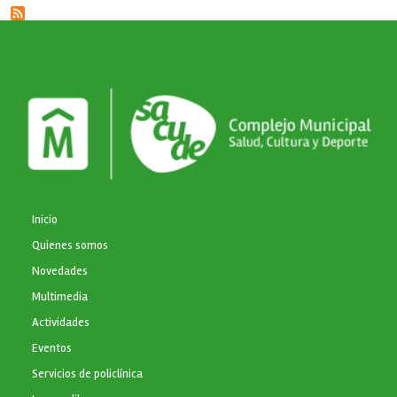
NAVEGACIÓN PRINCIPAL
Inicio
Quienes somos
Novedades
Multimedia
Actividades
Eventos
Servicios de policlínica