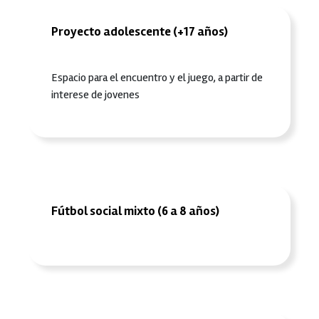
Proyecto adolescente (+17 años)
Espacio para el encuentro y el juego, a partir de
interese de jovenes
Fútbol social mixto (6 a 8 años)