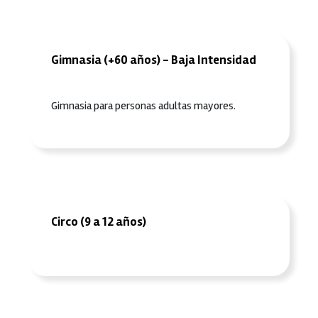
Gimnasia (+60 años) - Baja Intensidad
Gimnasia para personas adultas mayores.
Circo (9 a 12 años)