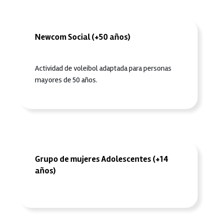
Newcom Social (+50 años)
Actividad de voleibol adaptada para personas
mayores de 50 años.
Grupo de mujeres Adolescentes (+14
años)