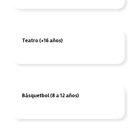
Teatro (+16 años)
Básquetbol (8 a 12 años)