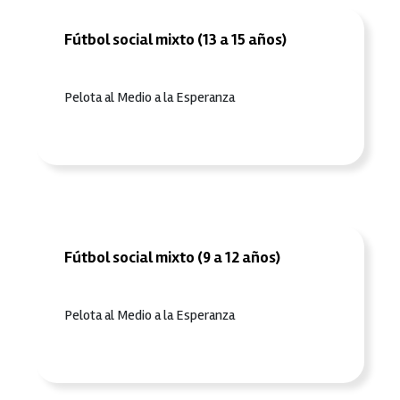
Fútbol social mixto (13 a 15 años)
Pelota al Medio a la Esperanza
Fútbol social mixto (9 a 12 años)
Pelota al Medio a la Esperanza