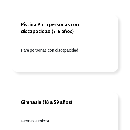
Piscina Para personas con
discapacidad (+16 años)
Para personas con discapacidad
Gimnasia (18 a 59 años)
Gimnasia mixta