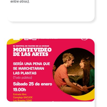
entre otros).