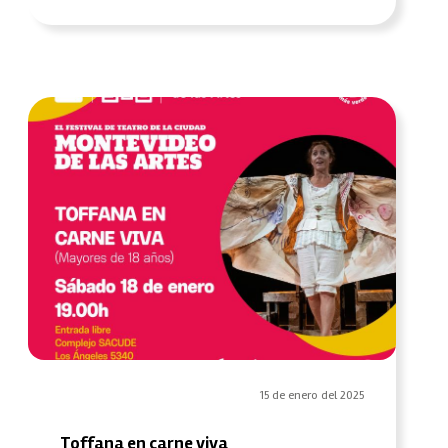
15 de enero del 2025
Toffana en carne viva