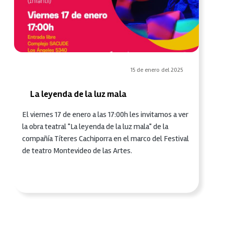
15 de enero del 2025
La leyenda de la luz mala
El viernes 17 de enero a las 17:00h les invitamos a ver
la obra teatral "La leyenda de la luz mala" de la
compañía Títeres Cachiporra en el marco del Festival
de teatro Montevideo de las Artes.