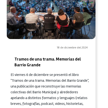
18 de diciembre del 2024
Tramos de una trama. Memorias del
Barrio Grande
El viernes 6 de diciembre se presentó el libro
"Tramos de una trama. Memorias del Barrio Grande",
una publicación que reconstruye las memorias
colectivas del Barrio Municipal y alrededores
apelando a distintos formatos y lenguajes (relatos
breves, fotografías, podcast, videos, historietas,