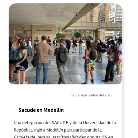
12 de septiembre del 2025
Sacude en Medellín
Una delegación del SACUDE y de la Universidad de la
República viajó a Medellín para participar de la
Escuela de Verano: territorialidades popularES en