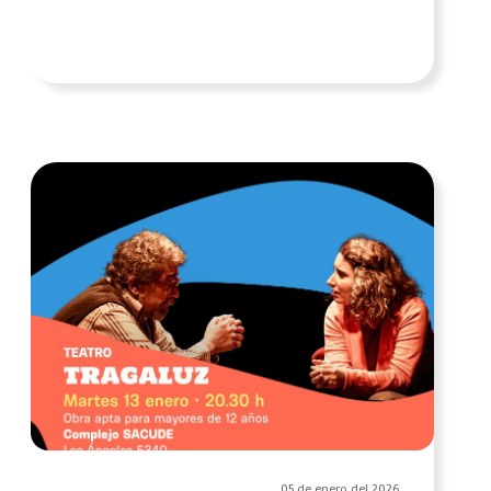
05 de enero del 2026