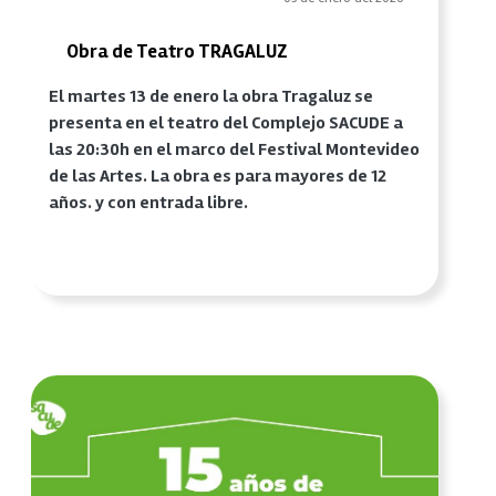
Obra de Teatro TRAGALUZ
El martes 13 de enero la obra Tragaluz se
presenta en el teatro del Complejo SACUDE a
las 20:30h en el marco del Festival Montevideo
de las Artes. La obra es para mayores de 12
años. y con entrada libre.