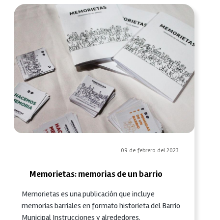
09 de febrero del 2023
Memorietas: memorias de un barrio
Memorietas es una publicación que incluye
memorias barriales en formato historieta del Barrio
Municipal Instrucciones y alrededores.