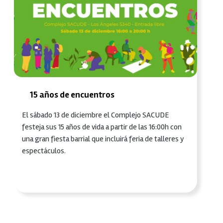
15 años de encuentros
El sábado 13 de diciembre el Complejo SACUDE
festeja sus 15 años de vida a partir de las 16:00h con
una gran fiesta barrial que incluirá feria de talleres y
espectáculos.