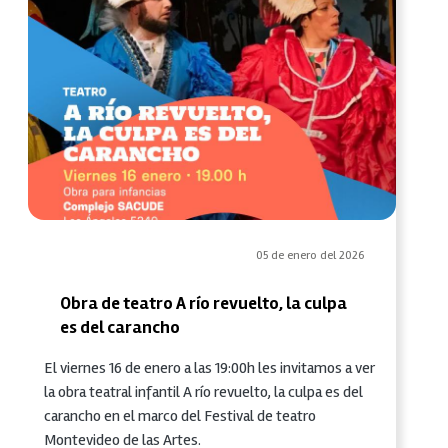
05 de enero del 2026
Obra de teatro A río revuelto, la culpa
es del carancho
El viernes 16 de enero a las 19:00h les invitamos a ver
la obra teatral infantil A río revuelto, la culpa es del
carancho en el marco del Festival de teatro
Montevideo de las Artes.