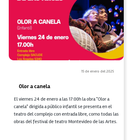
15 de enero del 2025
Olor a canela
El viernes 24 de enero a las 17:00h la obra "Olor a
canela" dirigida a público infantil se presenta en el
teatro del complejo con entrada libre, como todas las
obras del festival de teatro Montevideo de las Artes.