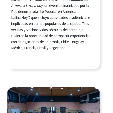
América Latina hoy
, un evento dinamizado por la
Red denominada “Lo Popular en América
Latina Hoy”, que incluyó actividades académicas e
implicadas en barrios populares de la ciudad. Tres
vecinas y vecinos y dos técnicas del complejo
tuvieron la oportunidad de compartir experiencias
con delegaciones de Colombia, Chile, Uruguay,
México, Francia, Brasil y Argentina.