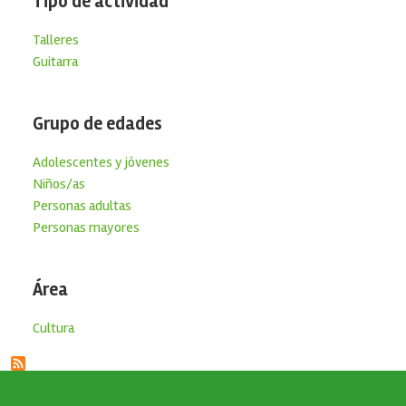
Tipo de actividad
Talleres
Guitarra
Grupo de edades
Adolescentes y jóvenes
Niños/as
Personas adultas
Personas mayores
Área
Cultura