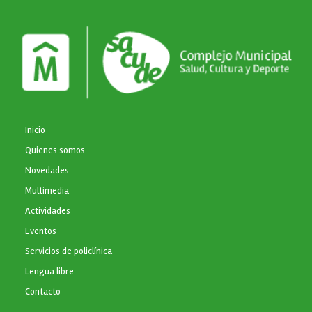
NAVEGACIÓN PRINCIPAL
Inicio
Quienes somos
Novedades
Multimedia
Actividades
Eventos
Servicios de policlínica
Lengua libre
Contacto