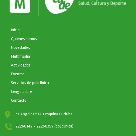
NAVEGACIÓN PRINCIPAL
Inicio
Quienes somos
Novedades
Multimedia
Actividades
Eventos
Servicios de policlínica
Lengua libre
Contacto
Los Ángeles 5340 esquina Curitiba.
22260149 - 22260359 (policlínica)