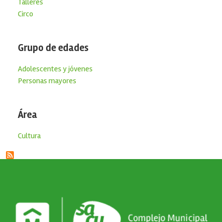
Talleres
Circo
Grupo de edades
Adolescentes y jóvenes
Personas mayores
Área
Cultura