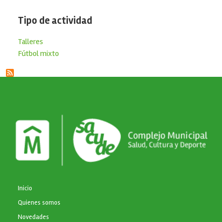
Tipo de actividad
Talleres
Fútbol mixto
NAVEGACIÓN PRINCIPAL
Inicio
Quienes somos
Novedades