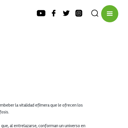
mbeber la vitalidad efímera que le ofrecen los
osis.
 que, al entrelazarse, conforman un universo en