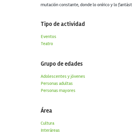
mutación constante, donde lo onírico y lo fantás
Tipo de actividad
Eventos
Teatro
Grupo de edades
Adolescentes y jóvenes
Personas adultas
Personas mayores
Área
Cultura
Interáreas