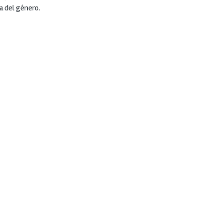
a del género.