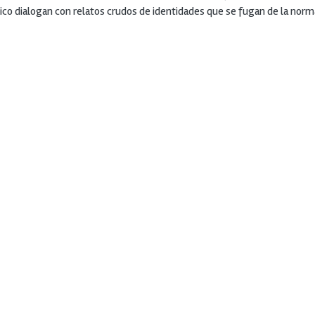
tico dialogan con relatos crudos de identidades que se fugan de la norm