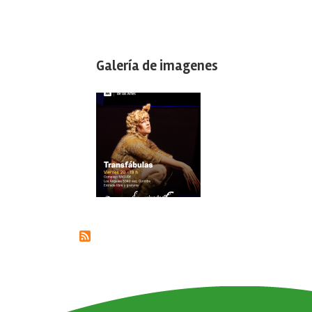
Galería de imagenes