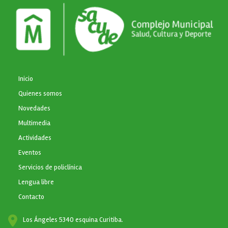
NAVEGACIÓN PRINCIPAL
Inicio
Quienes somos
Novedades
Multimedia
Actividades
Eventos
Servicios de policlínica
Lengua libre
Contacto
Los Ángeles 5340 esquina Curitiba.