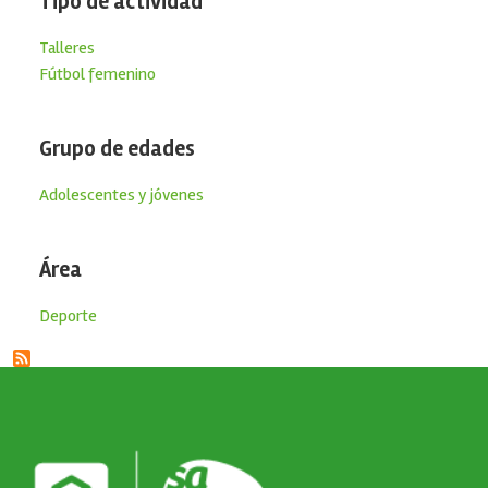
Tipo de actividad
Talleres
Fútbol femenino
Grupo de edades
Adolescentes y jóvenes
Área
Deporte