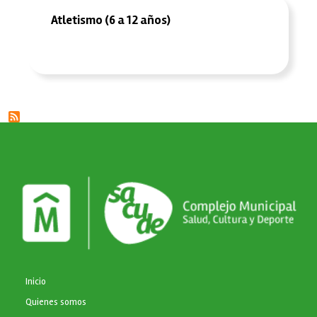
Atletismo (6 a 12 años)
NAVEGACIÓN PRINCIPAL
Inicio
Quienes somos