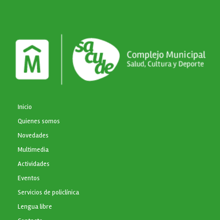
NAVEGACIÓN PRINCIPAL
Inicio
Quienes somos
Novedades
Multimedia
Actividades
Eventos
Servicios de policlínica
Lengua libre