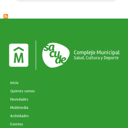
NAVEGACIÓN PRINCIPAL
Inicio
Quienes somos
Novedades
Multimedia
Actividades
Eventos