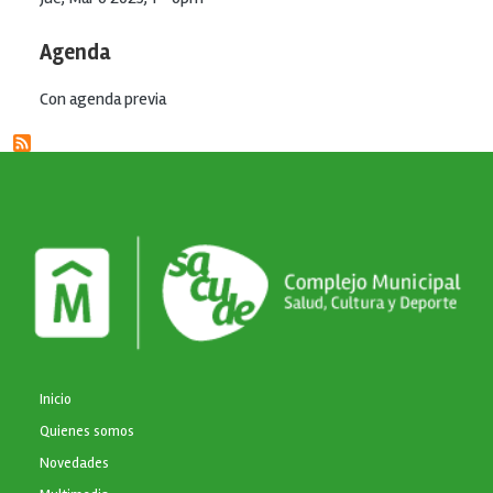
Agenda
Con agenda previa
NAVEGACIÓN PRINCIPAL
Inicio
Quienes somos
Novedades