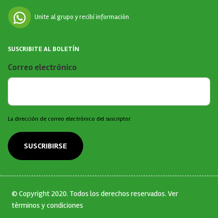
Unite al grupo y recibí información
SUSCRIBITE AL BOLETÍN
Correo electrónico
La dirección de correo electrónico del suscriptor.
SUSCRIBIRSE
© Copyright 2020. Todos los derechos reservados.
Ver
términos y condiciones