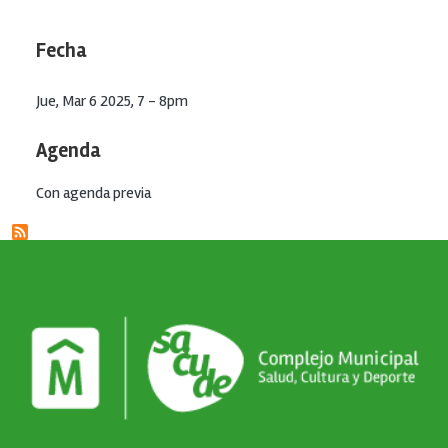
Fecha
Jue, Mar 6 2025, 7
-
8pm
Agenda
Con agenda previa