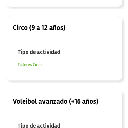
Circo (9 a 12 años)
Tipo de actividad
Talleres
Circo
Voleibol avanzado (+16 años)
Tipo de actividad