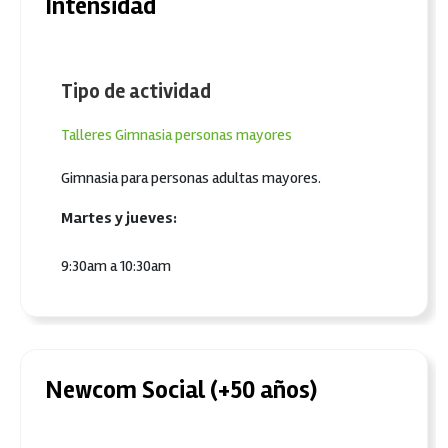
Intensidad
Tipo de actividad
Talleres
Gimnasia personas mayores
Gimnasia para personas adultas mayores.
Martes y jueves:
9:30am a 10:30am
Newcom Social (+50 años)