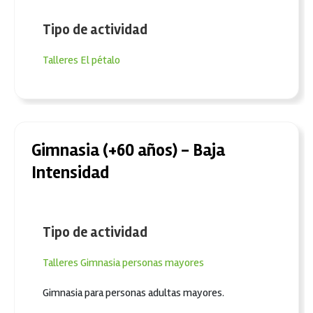
Tipo de actividad
Talleres
El pétalo
Gimnasia (+60 años) - Baja
Intensidad
Tipo de actividad
Talleres
Gimnasia personas mayores
Gimnasia para personas adultas mayores.