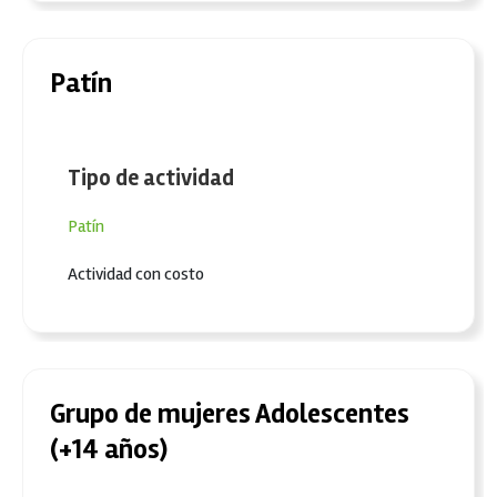
Patín
Tipo de actividad
Patín
Actividad con costo
Grupo de mujeres Adolescentes
(+14 años)