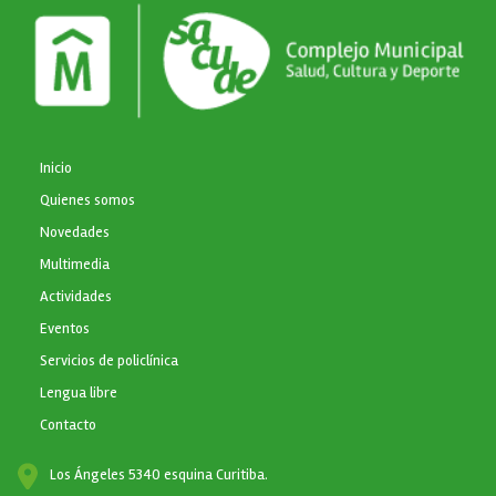
NAVEGACIÓN PRINCIPAL
Inicio
Quienes somos
Novedades
Multimedia
Actividades
Eventos
Servicios de policlínica
Lengua libre
Contacto
Los Ángeles 5340 esquina Curitiba.