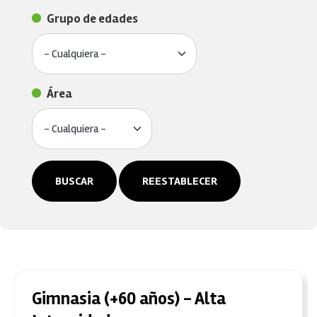
Grupo de edades
Área
BUSCAR
REESTABLECER
Gimnasia (+60 años) - Alta