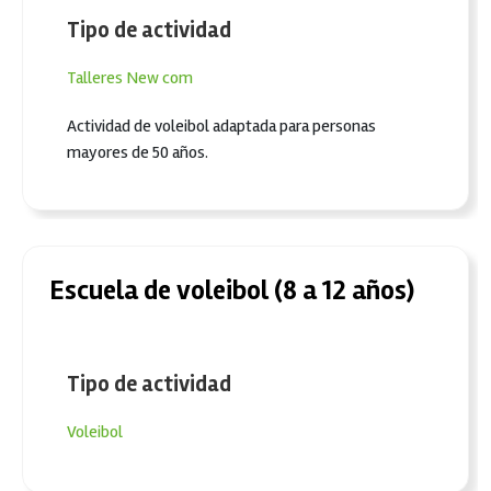
Tipo de actividad
Talleres
New com
Actividad de voleibol adaptada para personas
mayores de 50 años.
Escuela de voleibol (8 a 12 años)
Tipo de actividad
Voleibol