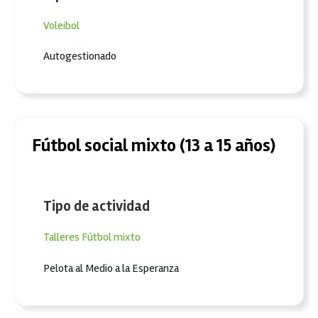
Voleibol
Autogestionado
Fútbol social mixto (13 a 15 años)
Tipo de actividad
Talleres
Fútbol mixto
Pelota al Medio a la Esperanza